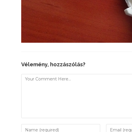
Vélemény, hozzászólás?